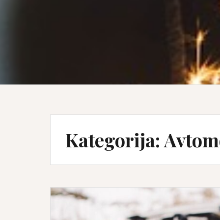
Kategorija:
Avtom