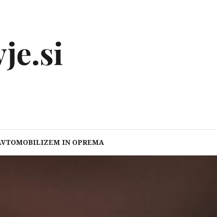
je.si
AVTOMOBILIZEM IN OPREMA