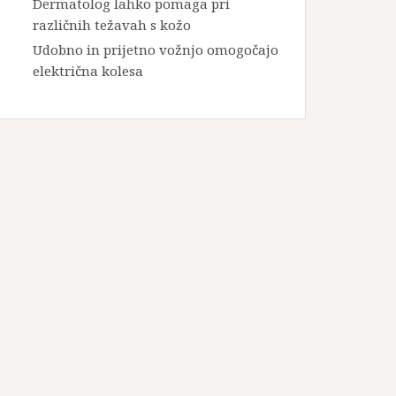
Dermatolog lahko pomaga pri
različnih težavah s kožo
Udobno in prijetno vožnjo omogočajo
električna kolesa