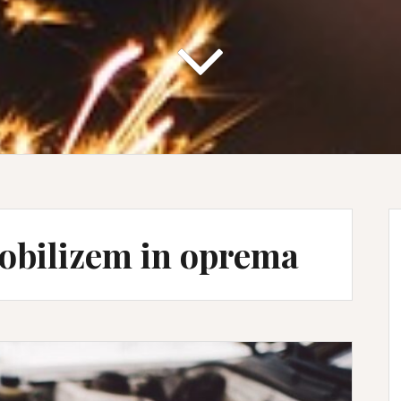
obilizem in oprema