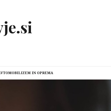
je.si
AVTOMOBILIZEM IN OPREMA