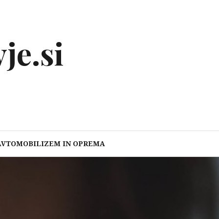
je.si
AVTOMOBILIZEM IN OPREMA