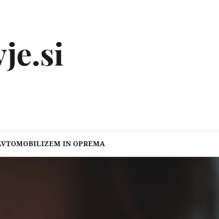
je.si
AVTOMOBILIZEM IN OPREMA