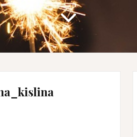
na_kislina